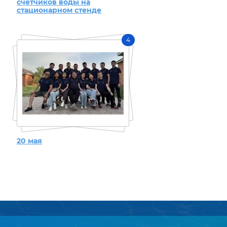
счетчиков воды на
стационарном стенде
4
20 мая